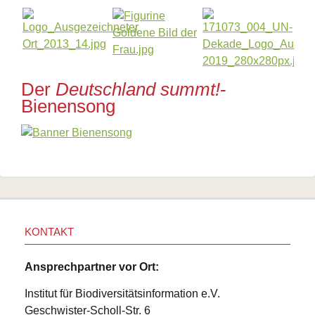
Der
Deutschland summt!
-
Bienensong
KONTAKT
Ansprechpartner vor Ort:
Institut für Biodiversitätsinformation e.V.
Geschwister-Scholl-Str. 6