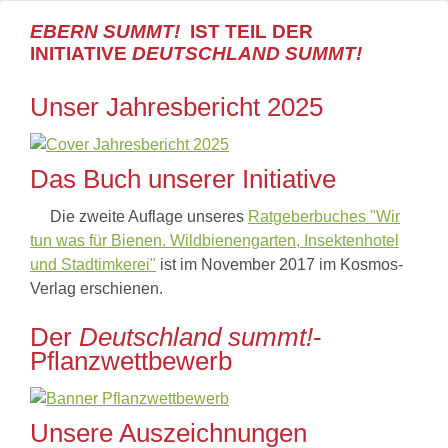
EBERN SUMMT!
IST TEIL DER
INITIATIVE
DEUTSCHLAND SUMMT!
Unser Jahresbericht 2025
Das Buch unserer Initiative
Die zweite Auflage unseres
Ratgeberbuches "Wir
tun was für Bienen. Wildbienengarten, Insektenhotel
und Stadtimkerei"
ist im November 2017 im Kosmos-
Verlag erschienen.
Der
Deutschland summt!
-
Pflanzwettbewerb
Unsere Auszeichnungen