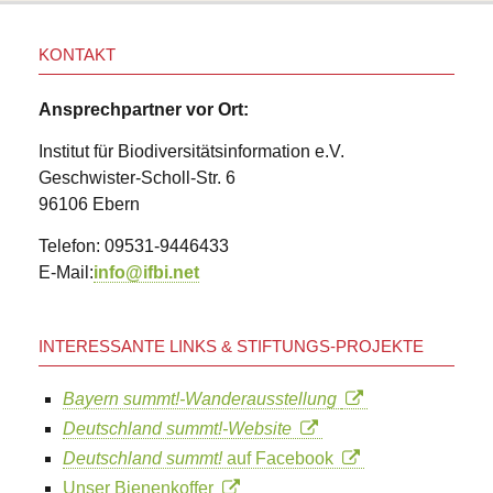
KONTAKT
Ansprechpartner vor Ort:
Institut für Biodiversitätsinformation e.V.
Geschwister-Scholl-Str. 6
96106 Ebern
Telefon: 09531-9446433
E-Mail:
info@ifbi.net
INTERESSANTE LINKS & STIFTUNGS-PROJEKTE
Bayern summt!-Wanderausstellung
Deutschland summt!-Website
Deutschland summt!
auf Facebook
Unser Bienenkoffer