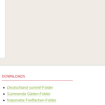
DOWNLOADS
Deutschland summt!
-Folder
Summende Gärten-Folder
Naturnahe Freiflächen-Folder